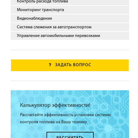
Контроль расхода топлива
Мониторинг транспорта
Видеонаблюдение
Система слежения за автотранспортом
Управление автомобильными перевозками
ЗАДАТЬ ВОПРОС
Калькулятор эффективности!
Рассчитайте эффективность установки системы
контроля топлива на Вашу технику.