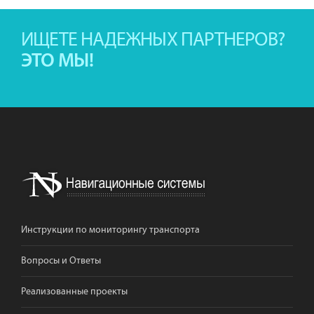
ИЩЕТЕ НАДЕЖНЫХ ПАРТНЕРОВ?
ЭТО МЫ!
Инструкции по мониторингу транспорта
Вопросы и Ответы
Реализованные проекты