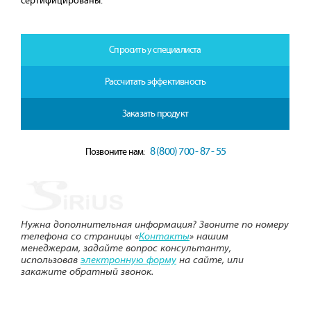
сертифицированы.
Спросить у специалиста
Рассчитать эффективность
Заказать продукт
8 (800) 700 - 87 - 55
Позвоните нам:
Нужна дополнительная информация? Звоните по номеру
телефона со страницы «
Контакты
» нашим
менеджерам, задайте вопрос консультанту,
использовав
электронную форму
на сайте, или
закажите обратный звонок.