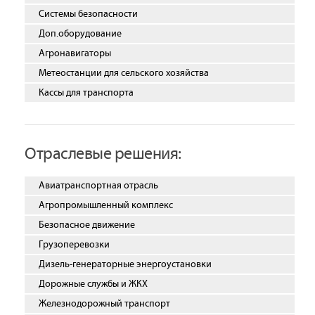
Системы безопасности
Доп.оборудование
Агронавигаторы
Метеостанции для сельского хозяйства
Кассы для транспорта
Отраслевые решения:
Авиатранспортная отрасль
Агропромышленный комплекс
Безопасное движение
Грузоперевозки
Дизель-генераторные энергоустановки
Дорожные службы и ЖКХ
Железнодорожный транспорт