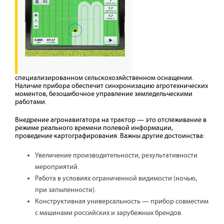
специализированном сельскохозяйственном оснащении.
Наличие прибора обеспечит синхронизацию агротехнических
моментов, безошибочное управление земледельческими
работами.
Внедрение агронавигатора на трактор — это отслеживание в
режиме реального времени полевой информации,
проведение картографирования. Важны другие достоинства:
Увеличение производительности, результативности
мероприятий.
Работа в условиях ограниченной видимости (ночью,
при запыленности).
Конструктивная универсальность — прибор совместим
с машинами российских и зарубежных брендов.