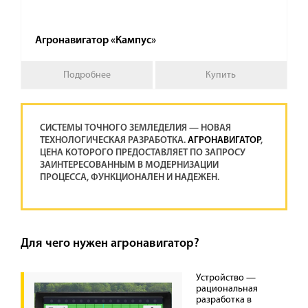
Агронавигатор «Кампус»
Подробнее
Купить
СИСТЕМЫ ТОЧНОГО ЗЕМЛЕДЕЛИЯ — НОВАЯ
ТЕХНОЛОГИЧЕСКАЯ РАЗРАБОТКА.
АГРОНАВИГАТОР
,
ЦЕНА КОТОРОГО ПРЕДОСТАВЛЯЕТ ПО ЗАПРОСУ
ЗАИНТЕРЕСОВАННЫМ В МОДЕРНИЗАЦИИ
ПРОЦЕССА, ФУНКЦИОНАЛЕН И НАДЕЖЕН.
Для чего нужен агронавигатор?
Устройство —
рациональная
разработка в