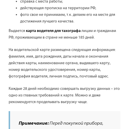
справка с места работы;
действующая прописка на территории РФ;
фото свое не принимаем, т.к. делаем его на месте для
достижения лучшего качества.
Выдается
лицам и гражданам
карта водителя для тахографа
РФ, проживающим в стране не меньше 185 дней.
На водительской карте размещена следующая информация:
фамилия, имя, дата рождения, даты начала и окончания
действия карты, наименование органа, выдавшего карту,
номер водительского удостоверения, номер карты,
фотография водителя, личная подпись, почтовый адрес.
Каждые 28 дней необходимо совершать выгрузку данных – это
одно из главных требований к карте. Можно и даже
рекомендуется проделывать выгрузку чаще.
Примечание:
Перед покупкой прибора,