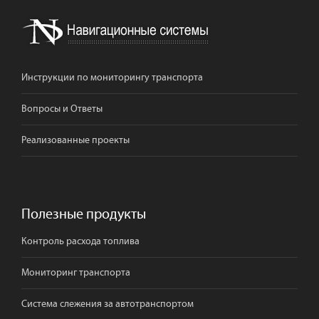
Инструкции по мониторингу транспорта
Вопросы и Ответы
Реализованные проекты
Полезные продукты
Контроль расхода топлива
Мониторинг транспорта
Система слежения за автотранспортом