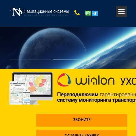
ЗВОНИТЕ
ОСТАВЬТЕ ЗАЯВКУ