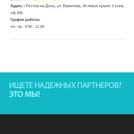
г.Ростов-на-Дону, ул. Вавилова, 58 левое крыло 3 этаж,
Адрес:
оф.306
График работы:
пн.- вс.: 9.00 - 22.00
ИЩЕТЕ НАДЕЖНЫХ ПАРТНЕРОВ?
ЭТО МЫ!