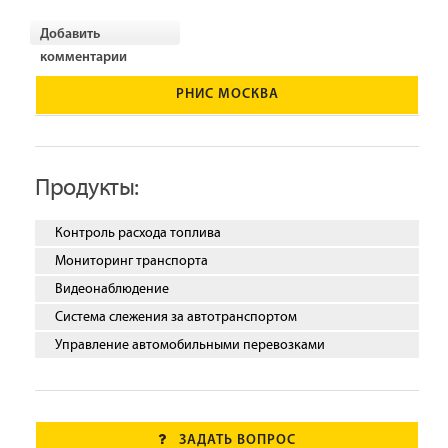
Добавить
комментарии
РНИС МОСКВА
Продукты:
Контроль расхода топлива
Мониторинг транспорта
Видеонаблюдение
Система слежения за автотранспортом
Управление автомобильными перевозками
ЗАДАТЬ ВОПРОС