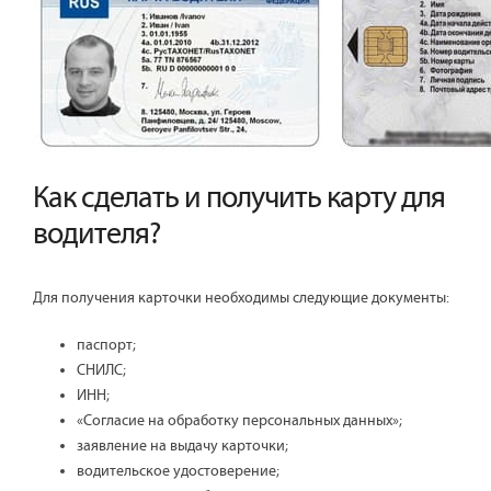
Как сделать и получить карту для
водителя?
Для получения карточки необходимы следующие документы:
паспорт;
СНИЛС;
ИНН;
«Согласие на обработку персональных данных»;
заявление на выдачу карточки;
водительское удостоверение;