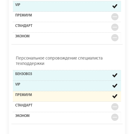
Персональное сопровождение специалиста
техподдержки