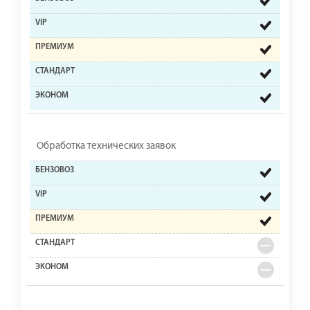
Обработка технических заявок