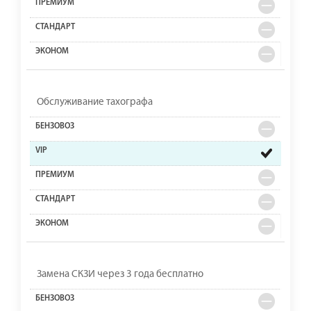
Обслуживание тахографа
Замена СКЗИ через 3 года бесплатно