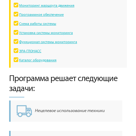
Мониторинг маршрута движения
Программное обеспечение
Схема работы системы
Установка системы мониторинга
Функционал системы мониторинга
ЭРА-ГЛОНАСС
Каталог оборудования
Программа решает следующие
задачи:
Нецелевое использование техники