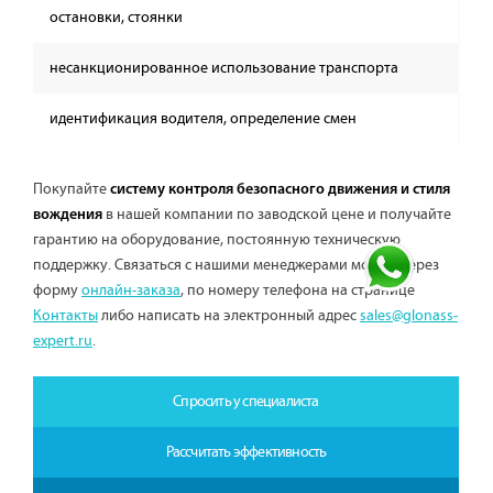
остановки, стоянки
несанкционированное использование транспорта
идентификация водителя, определение смен
Покупайте
систему контроля безопасного движения и стиля
в нашей компании по заводской цене и получайте
вождения
гарантию на оборудование, постоянную техническую
поддержку. Связаться с нашими менеджерами можно через
форму
онлайн-заказа
, по номеру телефона на странице
Контакты
либо написать на электронный адрес
sales@glonass-
expert.ru
.
Спросить у специалиста
Рассчитать эффективность