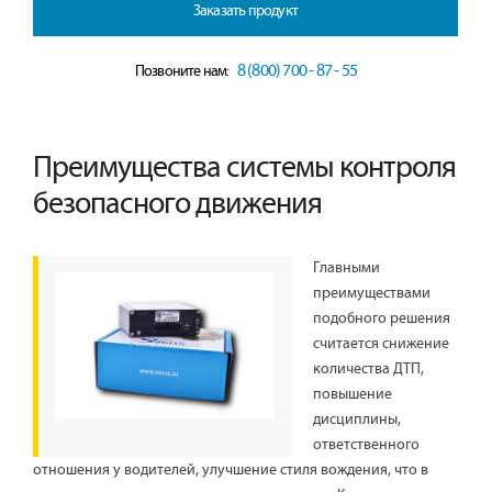
Заказать продукт
8 (800) 700 - 87 - 55
Позвоните нам:
Преимущества системы контроля
безопасного движения
Главными
преимуществами
подобного решения
считается снижение
количества ДТП,
повышение
дисциплины,
ответственного
отношения у водителей, улучшение стиля вождения, что в