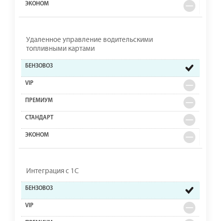
Удаленное управление водительскими
топливными картами
Интеграция с 1С