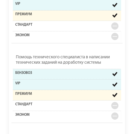
Помощь технического специалиста в написании
технических заданий на доработку системы