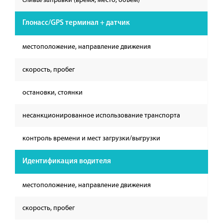
Глонасс/GPS терминал + датчик
местоположение, направление движения
скорость, пробег
остановки, стоянки
несанкционированное использование транспорта
контроль времени и мест загрузки/выгрузки
Идентификация водителя
местоположение, направление движения
скорость, пробег