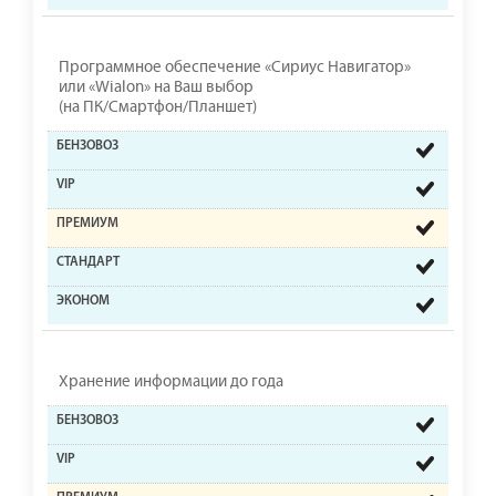
Программное обеспечение «Сириус Навигатор»
или «Wialon» на Ваш выбор
(на ПК/Смартфон/Планшет)
Хранение информации до года