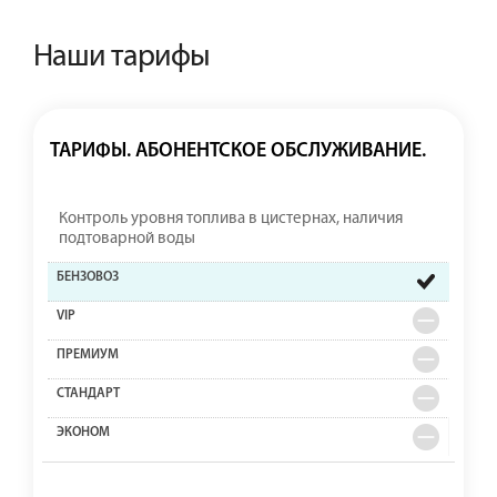
Наши тарифы
ТАРИФЫ. АБОНЕНТСКОЕ ОБСЛУЖИВАНИЕ.
Контроль уровня топлива в цистернах, наличия
подтоварной воды