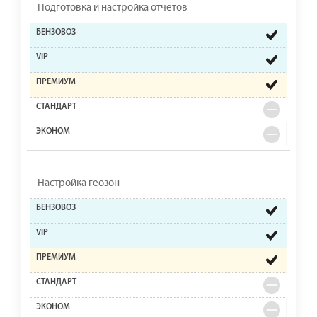
Подготовка и настройка отчетов
Настройка геозон