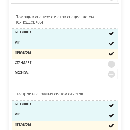
Помощь в анализе отчетов специалистом
техподдержки
Настройка сложных систем отчетов