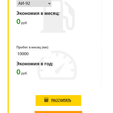
Экономия в месяц:
0
руб.
Пробег в месяц (км):
Экономия в год:
0
руб.
РАССЧИТАТЬ