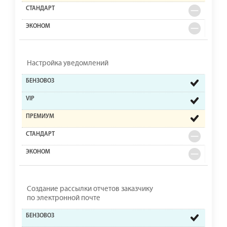
Настройка уведомлений
Создание рассылки отчетов заказчику
по электронной почте