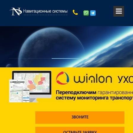
ЗВОНИТЕ
ОСТАВЬТЕ ЗАЯВКУ