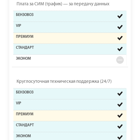
Плата за СИМ (трафик) — за передачу данных
Круглосуточная техническая поддержка (24/7)