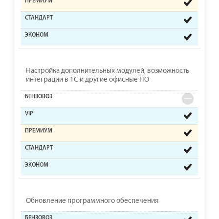
Настройка дополнительных модулей, возможность
интеграции в 1С и другие офисные ПО
Обновление программного обеспечения