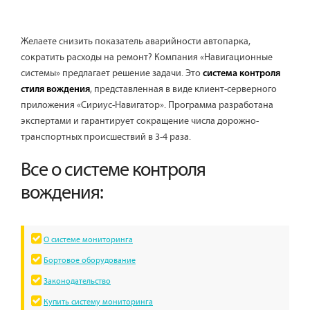
Желаете снизить показатель аварийности автопарка,
сократить расходы на ремонт? Компания «Навигационные
системы» предлагает решение задачи. Это
система контроля
, представленная в виде клиент-серверного
стиля вождения
приложения «Сириус-Навигатор». Программа разработана
экспертами и гарантирует сокращение числа дорожно-
транспортных происшествий в 3-4 раза.
Все о системе контроля
вождения:
О системе мониторинга
Бортовое оборудование
Законодательство
Купить систему мониторинга