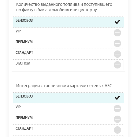
Количество выданного топлива и поступившего
по факту в бак автомобиля или цистерну
Интеграция с топливными картами сетевых АЗС