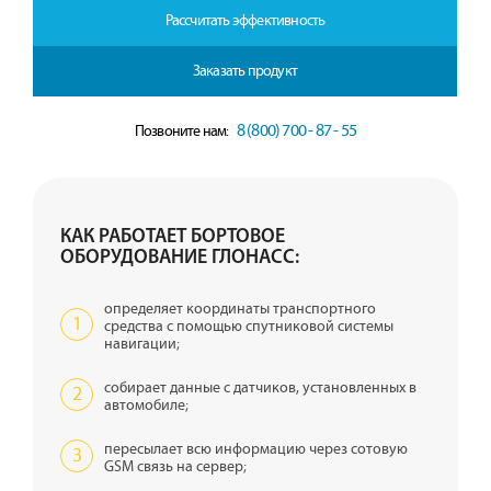
Рассчитать эффективность
Заказать продукт
8 (800) 700 - 87 - 55
Позвоните нам:
КАК РАБОТАЕТ БОРТОВОЕ
ОБОРУДОВАНИЕ ГЛОНАСС:
определяет координаты транспортного
средства с помощью спутниковой системы
навигации;
собирает данные с датчиков, установленных в
автомобиле;
пересылает всю информацию через сотовую
GSM связь на сервер;