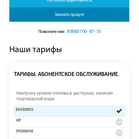
Рассчитать эффективность
Заказать продукт
8 (800) 700 - 87 - 55
Позвоните нам:
Наши тарифы
ТАРИФЫ. АБОНЕНТСКОЕ ОБСЛУЖИВАНИЕ.
Контроль уровня топлива в цистернах, наличия
подтоварной воды