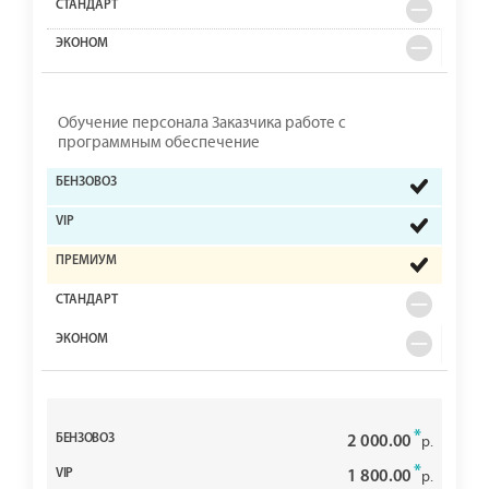
Обучение персонала Заказчика работе с
программным обеспечение
*
2 000.00
р.
*
1 800.00
р.