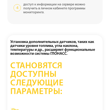
доступ к информации на сервере можно
получить в личном кабинете программы
мониторинга.
Установка дополнительных датчиков, таких как
датчики уровня топлива, угла наклона,
температуры и др., расширяет функциональные
возможности системы ГЛОНАСС.
СТАНОВЯТСЯ
ДОСТУПНЫ
СЛЕДУЮЩИЕ
ПАРАМЕТРЫ: