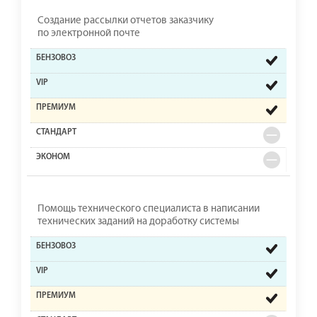
Создание рассылки отчетов заказчику
по электронной почте
Помощь технического специалиста в написании
технических заданий на доработку системы