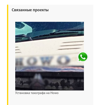
Связанные проекты
Установка тахографа на Howo