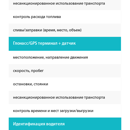
несанкционированное использование транспорта
контроль расхода топлива
сливы/заправки (время, место, объем)
Глонасс/GPS терминал + датчик
местоположение, направление движения
скорость, пробег
остановки, стоянки
несанкционированное использование транспорта
контроль времени и мест загрузки/выгрузки
Идентификация водителя