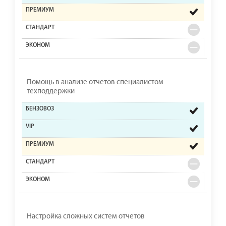
Помощь в анализе отчетов специалистом
техподдержки
Настройка сложных систем отчетов