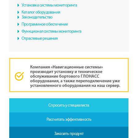
Установка системы мониторинга
Каталог оборудования
Законодательство
Программное обеспечение
Функционал системы мониторинга
Отраслевые решения
Компания «Навигационные системы»
производит установку и техническое
обслуживание бортового ГЛОНАСС
оборудования, а также переподключение уже
установленного оборудования на наш сервер.
Спросить у специалиста
Рассчитать эффективность
Заказать продукт