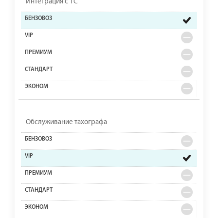
Интеграция с 1С
Обслуживание тахографа