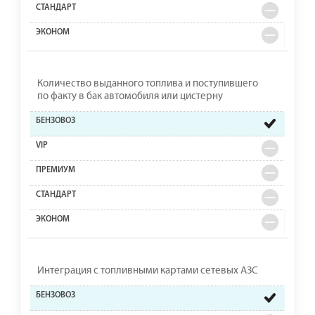
Количество выданного топлива и поступившего
по факту в бак автомобиля или цистерну
Интеграция с топливными картами сетевых АЗС