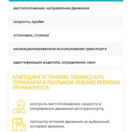
местоположение, направление движения
скорость, пробег
остановки, стоянки
несанкционированное использование транспорта
идентификация водителя, определение смен
БЛАГОДАРЯ УСТАНОВКЕ ГЛОНАСС/GPS
ТЕРМИНАЛА В РЕАЛЬНОМ РЕЖИМЕ ВРЕМЕНИ
ОРГАНИЗУЕТСЯ:
контроль местоположения, скорости и
направления движения автотранспорта;
просмотр истории движения за выбранный
интервал времени;