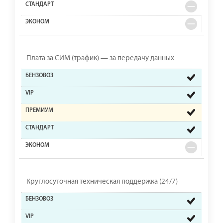
Плата за СИМ (трафик) — за передачу данных
Круглосуточная техническая поддержка (24/7)