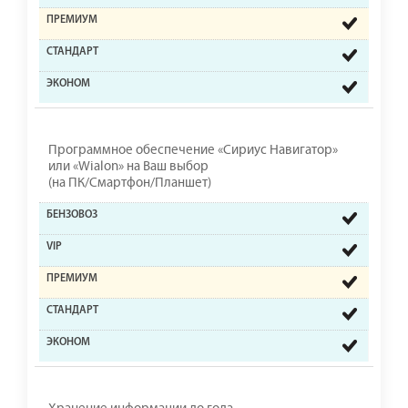
Программное обеспечение «Сириус Навигатор»
или «Wialon» на Ваш выбор
(на ПК/Смартфон/Планшет)