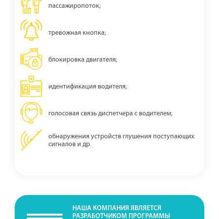
пассажиропоток;
тревожная кнопка;
блокировка двигателя;
идентификация водителя;
голосовая связь диспетчера с водителем;
обнаружения устройств глушения поступающих
сигналов и др.
НАША КОМПАНИЯ ЯВЛЯЕТСЯ
РАЗРАБОТЧИКОМ ПРОГРАММЫ