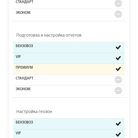
Подготовка и настройка отчетов
Настройка геозон