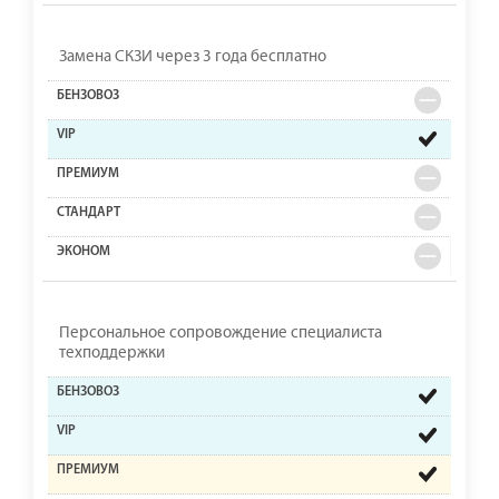
Замена СКЗИ через 3 года бесплатно
Персональное сопровождение специалиста
техподдержки