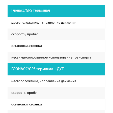
Глонасс/GPS терминал
местоположение, направление движения
скорость, пробег
остановки, стоянки
несанкционированное использование транспорта
ГЛОНАСС/GPS терминал + ДУТ
местоположение, направление движения
скорость, пробег
остановки, стоянки