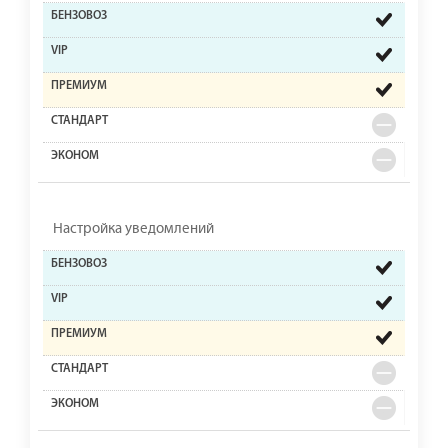
Настройка уведомлений