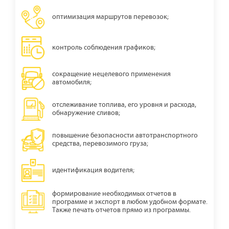
оптимизация маршрутов перевозок;
контроль соблюдения графиков;
сокращение нецелевого применения
автомобиля;
отслеживание топлива, его уровня и расхода,
обнаружение сливов;
повышение безопасности автотранспортного
средства, перевозимого груза;
идентификация водителя;
формирование необходимых отчетов в
программе и экспорт в любом удобном формате.
Также печать отчетов прямо из программы.