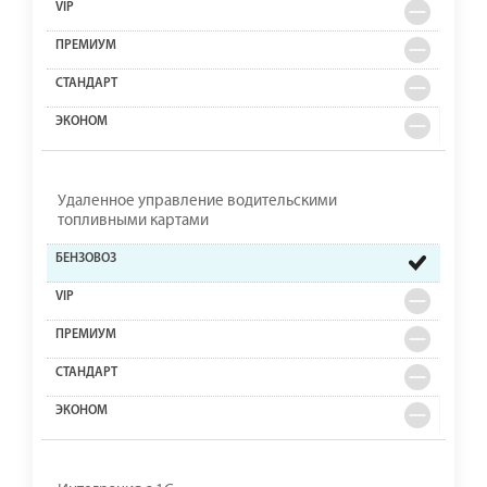
Удаленное управление водительскими
топливными картами