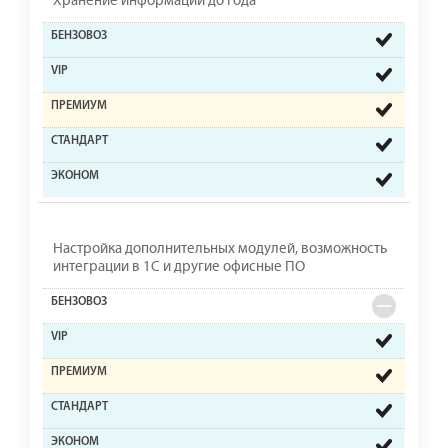
Хранение информации до года
Настройка дополнительных модулей, возможность
интеграции в 1С и другие офисные ПО