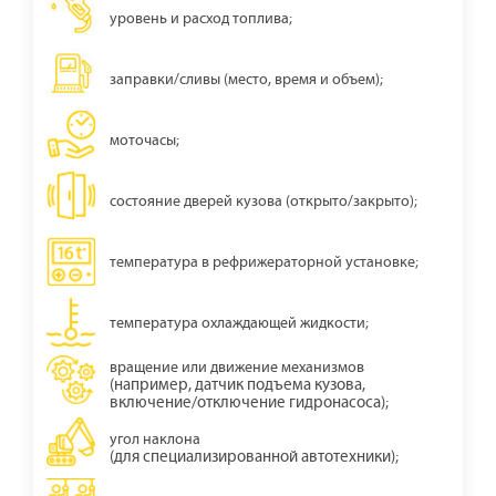
уровень и расход топлива;
заправки/сливы (место, время и объем);
моточасы;
состояние дверей кузова (открыто/закрыто);
температура в рефрижераторной установке;
температура охлаждающей жидкости;
вращение или движение механизмов
(например, датчик подъема кузова,
включение/отключение гидронасоса);
угол наклона
(для специализированной автотехники);