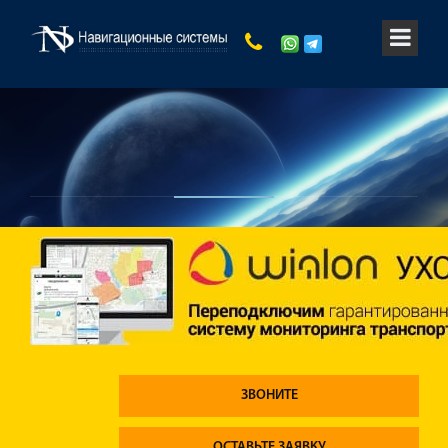
ЗВОНИТЕ
ОСТАВЬТЕ ЗАЯВКУ