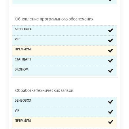
Обновление программного обеспечения
Обработка технических заявок