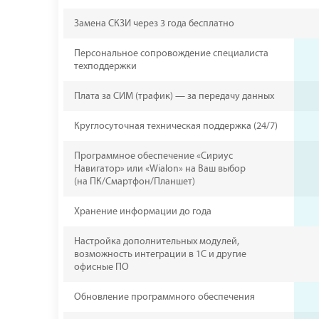
Замена СКЗИ через 3 года бесплатно
Персональное сопровождение специалиста
техподдержки
Плата за СИМ (трафик) — за передачу данных
Круглосуточная техническая поддержка (24/7)
Программное обеспечение «Сириус
Навигатор» или «Wialon» на Ваш выбор
(на ПК/Смартфон/Планшет)
Хранение информации до года
Настройка дополнительных модулей,
возможность интеграции в 1С и другие
офисные ПО
Обновление программного обеспечения