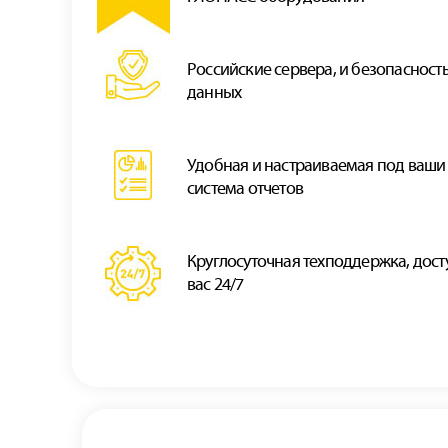
Российские сервера, и безопасност
данных
Удобная и наcтраиваемая под ваши
система отчетов
Круглосуточная техподдержка, дост
вас 24/7