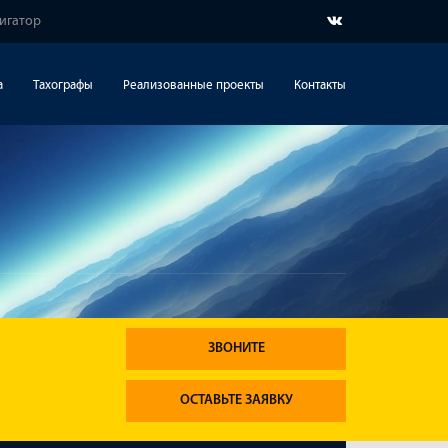
вигатор
а
Тахографы
Реализованные проекты
Контакты
ЗВОНИТЕ
ОСТАВЬТЕ ЗАЯВКУ