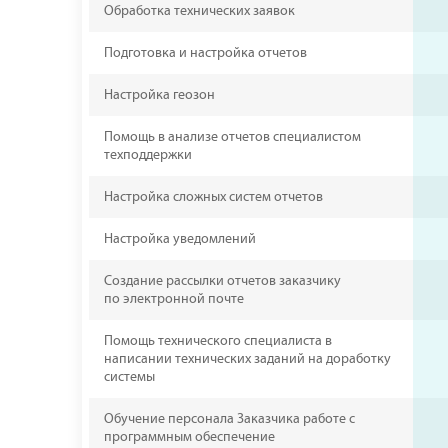
Обработка технических заявок
Подготовка и настройка отчетов
Настройка геозон
Помощь в анализе отчетов специалистом
техподдержки
Настройка сложных систем отчетов
Настройка уведомлений
Создание рассылки отчетов заказчику
по электронной почте
Помощь технического специалиста в
написании технических заданий на доработку
системы
Обучение персонала Заказчика работе с
программным обеспечение