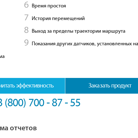
Время простоя
История перемещений
Выход за пределы траектории маршрута
Показания других датчиков, установленных на
ма
читать эффективность
Заказать продукт
8 (800) 700 - 87 - 55
ема отчетов