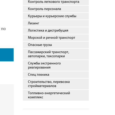
Контроль легкового транспорта
Контроль персонала
Курьеры и курьерские службы
Лизинг
 по
Логистика и дистрибуция
Морской и речной транспорт
Опасные грузы
Пассажирский транспорт,
автопарки, таксопарки
Службы экстренного
реагирования
Спец.техника
Строительство, перевозка
стройматериалов
Топливно-энергетический
комплекс