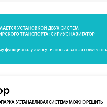
АЕТСЯ УСТАНОВКОЙ ДВУХ СИСТЕМ
РСКОГО ТРАНСПОРТА: СИРИУС НАВИГАТОР
му функционалу и могут использоваться совместно.
ор
ОПАРКА. УСТАНАВЛИВАЯ СИСТЕМУ МОЖНО РЕШИТЬ