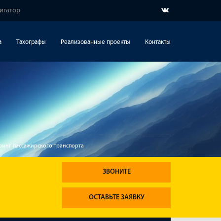
вигатор
а
Тахографы
Реализованные проекты
Контакты
инг пассажирского транспорта
ЗВОНИТЕ
ОСТАВЬТЕ ЗАЯВКУ