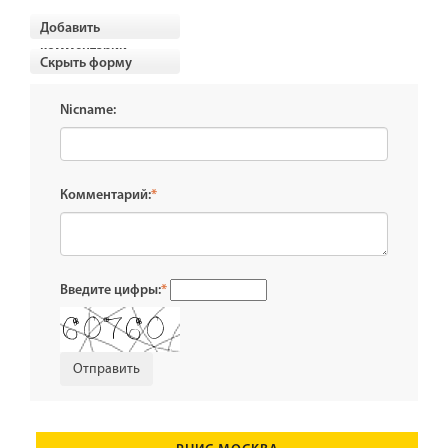
Добавить
комментарии
Скрыть форму
Nicname:
Комментарий:
*
Введите цифры:
*