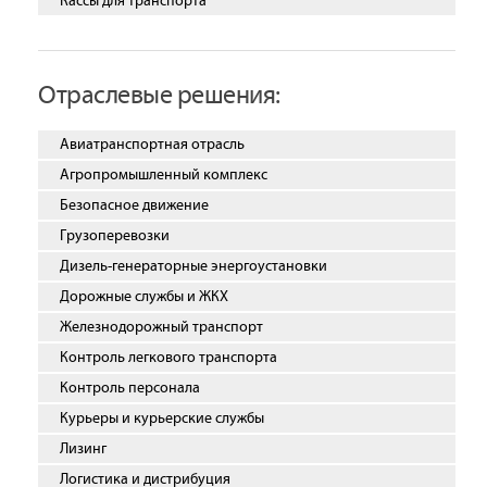
Кассы для транспорта
Отраслевые решения:
Авиатранспортная отрасль
Агропромышленный комплекс
Безопасное движение
Грузоперевозки
Дизель-генераторные энергоустановки
Дорожные службы и ЖКХ
Железнодорожный транспорт
Контроль легкового транспорта
Контроль персонала
Курьеры и курьерские службы
Лизинг
Логистика и дистрибуция