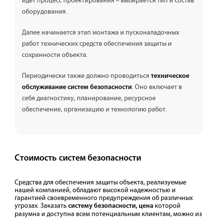
идет процесс проектирования – выбирается тип и состав
оборудования.
Далее начинается этап монтажа и пусконаладочных
работ технических средств обеспечения защиты и
сохранности объекта.
Периодически также должно проводиться
техническое
. Оно включает в
обслуживание систем безопасности
себя диагностику, планирование, ресурсное
обеспечение, организацию и технологию работ.
Стоимость систем безопасности
Средства для обеспечения защиты объекта, реализуемые
нашей компанией, обладают высокой надежностью и
гарантией своевременного предупреждения об различных
угрозах. Заказать
которой
систему безопасности, цена
разумна и доступна всем потенциальным клиентам, можно из