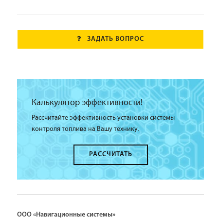
ЗАДАТЬ ВОПРОС
Калькулятор эффективности!
Рассчитайте эффективность установки системы
контроля топлива на Вашу технику.
РАССЧИТАТЬ
ООО «Навигационные системы»