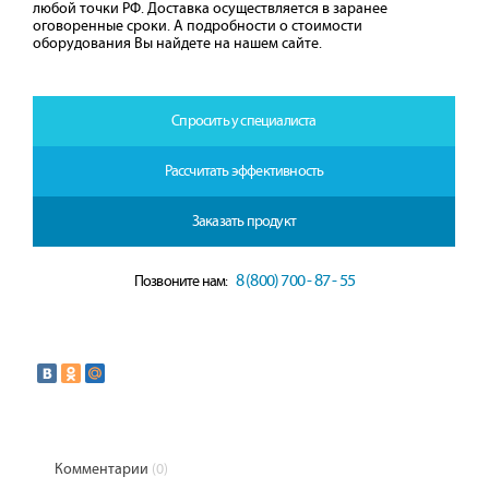
любой точки РФ. Доставка осуществляется в заранее
оговоренные сроки. А подробности о стоимости
оборудования Вы найдете на нашем сайте.
Спросить у специалиста
Рассчитать эффективность
Заказать продукт
8 (800) 700 - 87 - 55
Позвоните нам:
Комментарии
(0)