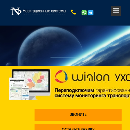
ЗВОНИТЕ
ОСТАВЬТЕ ЗАЯВКУ