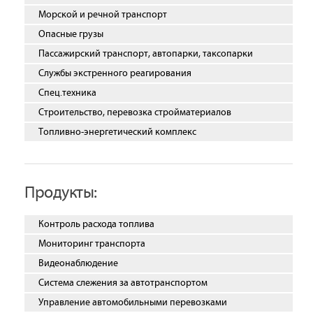
Морской и речной транспорт
Опасные грузы
Пассажирский транспорт, автопарки, таксопарки
Службы экстренного реагирования
Спец.техника
Строительство, перевозка стройматериалов
Топливно-энергетический комплекс
Продукты:
Контроль расхода топлива
Мониторинг транспорта
Видеонаблюдение
Система слежения за автотранспортом
Управление автомобильными перевозками