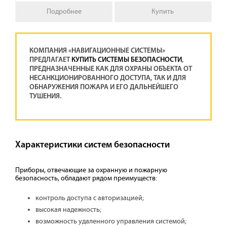
Подробнее
Купить
КОМПАНИЯ «НАВИГАЦИОННЫЕ СИСТЕМЫ»
ПРЕДЛАГАЕТ
КУПИТЬ СИСТЕМЫ БЕЗОПАСНОСТИ
,
ПРЕДНАЗНАЧЕННЫЕ КАК ДЛЯ ОХРАНЫ ОБЪЕКТА ОТ
НЕСАНКЦИОНИРОВАННОГО ДОСТУПА, ТАК И ДЛЯ
ОБНАРУЖЕНИЯ ПОЖАРА И ЕГО ДАЛЬНЕЙШЕГО
ТУШЕНИЯ.
Характеристики систем безопасности
Приборы, отвечающие за охранную и пожарную
безопасность, обладают рядом преимуществ:
контроль доступа с авторизацией;
высокая надежность;
возможность удаленного управления системой;