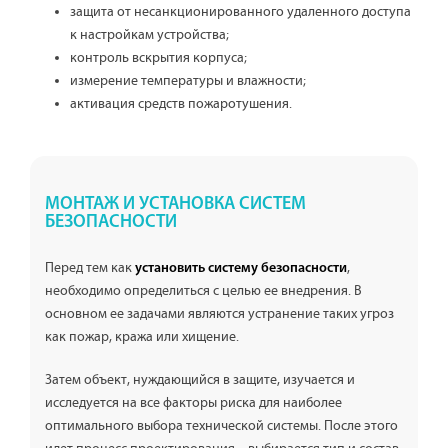
защита от несанкционированного удаленного доступа
к настройкам устройства;
контроль вскрытия корпуса;
измерение температуры и влажности;
активация средств пожаротушения.
МОНТАЖ И УСТАНОВКА СИСТЕМ
БЕЗОПАСНОСТИ
Перед тем как
,
установить систему безопасности
необходимо определиться с целью ее внедрения. В
основном ее задачами являются устранение таких угроз
как пожар, кража или хищение.
Затем объект, нуждающийся в защите, изучается и
исследуется на все факторы риска для наиболее
оптимального выбора технической системы. После этого