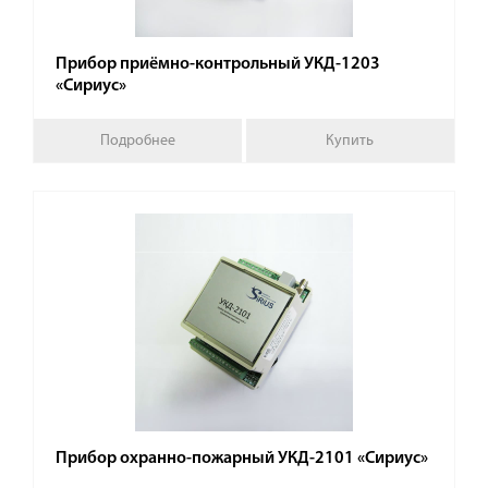
Прибор приёмно-контрольный УКД-1203
«Сириус»
Подробнее
Купить
Прибор охранно-пожарный УКД-2101 «Сириус»