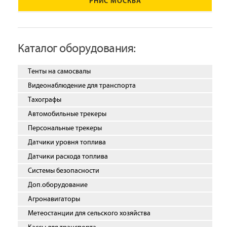
РНИС МОСКВА
Каталог оборудования:
Тенты на самосвалы
Видеонаблюдение для транспорта
Тахографы
Автомобильные трекеры
Персональные трекеры
Датчики уровня топлива
Датчики расхода топлива
Системы безопасности
Доп.оборудование
Агронавигаторы
Метеостанции для сельского хозяйства