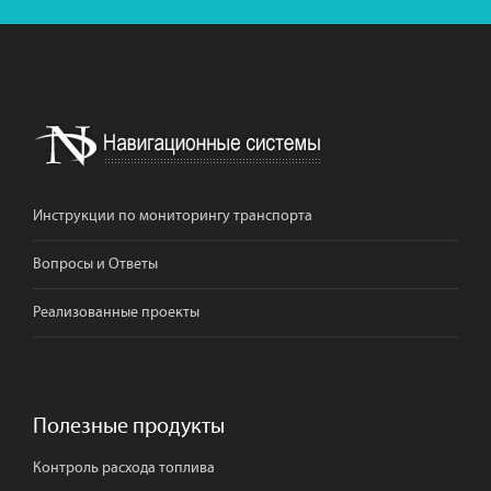
Инструкции по мониторингу транспорта
Вопросы и Ответы
Реализованные проекты
Полезные продукты
Контроль расхода топлива