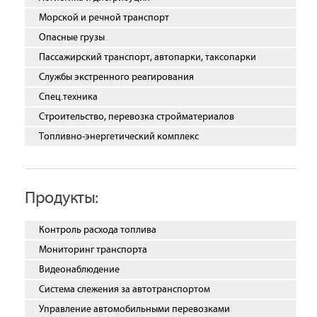
Морской и речной транспорт
Опасные грузы
Пассажирский транспорт, автопарки, таксопарки
Службы экстренного реагирования
Спец.техника
Строительство, перевозка стройматериалов
Топливно-энергетический комплекс
Продукты:
Контроль расхода топлива
Мониторинг транспорта
Видеонаблюдение
Система слежения за автотранспортом
Управление автомобильными перевозками