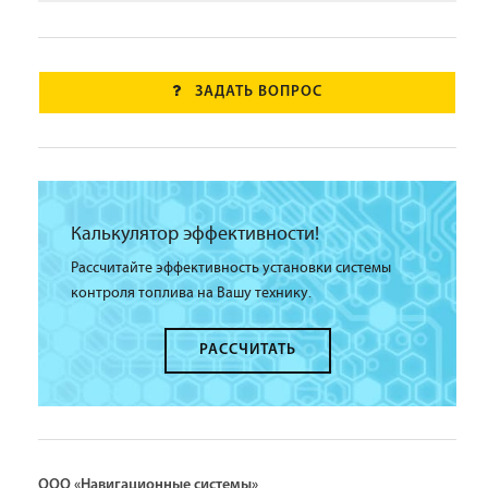
ЗАДАТЬ ВОПРОС
Калькулятор эффективности!
Рассчитайте эффективность установки системы
контроля топлива на Вашу технику.
РАССЧИТАТЬ
ООО «Навигационные системы»