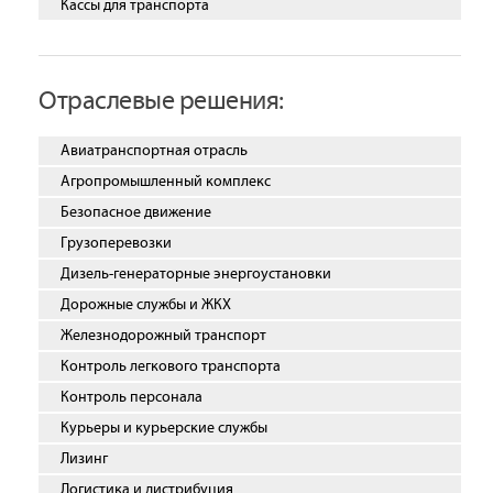
Кассы для транспорта
Отраслевые решения:
Авиатранспортная отрасль
Агропромышленный комплекс
Безопасное движение
Грузоперевозки
Дизель-генераторные энергоустановки
Дорожные службы и ЖКХ
Железнодорожный транспорт
Контроль легкового транспорта
Контроль персонала
Курьеры и курьерские службы
Лизинг
Логистика и дистрибуция