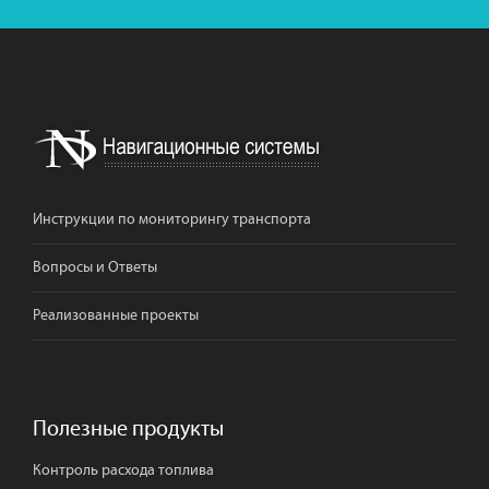
Инструкции по мониторингу транспорта
Вопросы и Ответы
Реализованные проекты
Полезные продукты
Контроль расхода топлива