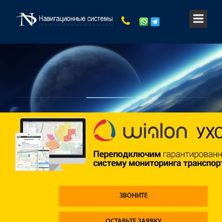
ЗВОНИТЕ
ОСТАВЬТЕ ЗАЯВКУ