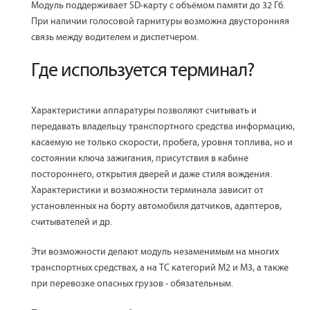
Модуль поддерживает SD-карту с объёмом памяти до 32 Гб.
При наличии голосовой гарнитуры возможна двусторонняя
связь между водителем и диспетчером.
Где используется терминал?
Характеристики аппаратуры позволяют считывать и
передавать владельцу транспортного средства информацию,
касаемую не только скорости, пробега, уровня топлива, но и
состоянии ключа зажигания, присутствия в кабине
постороннего, открытия дверей и даже стиля вождения.
Характеристики и возможности терминала зависит от
установленных на борту автомобиля датчиков, адаптеров,
считывателей и др.
Эти возможности делают модуль незаменимым на многих
транспортных средствах, а на ТС категорий М2 и М3, а также
при перевозке опасных грузов - обязательным.