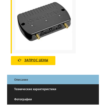
ЗАПРОС ЦЕНЫ
Описание
Технические характеристики
Фотографии