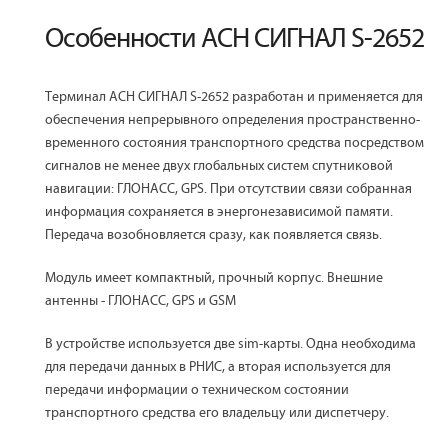
Особенности АСН СИГНАЛ S-2652
Терминал АСН СИГНАЛ S-2652 разработан и применяется для
обеспечения непрерывного определения пространственно-
временного состояния транспортного средства посредством
сигналов не менее двух глобальных систем спутниковой
навигации: ГЛОНАСС, GPS. При отсутствии связи собранная
информация сохраняется в энергонезависимой памяти.
Передача возобновляется сразу, как появляется связь.
Модуль имеет компактный, прочный корпус. Внешние
антенны - ГЛОНАСС, GPS и GSM
В устройстве используется две sim-карты. Одна необходима
для передачи данных в РНИС, а вторая используется для
передачи информации о техническом состоянии
транспортного средства его владельцу или диспетчеру.