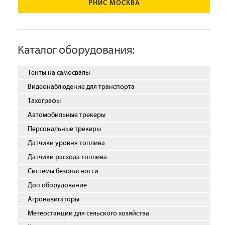
РНИС МОСКВА
Каталог оборудования:
Тенты на самосвалы
Видеонаблюдение для транспорта
Тахографы
Автомобильные трекеры
Персональные трекеры
Датчики уровня топлива
Датчики расхода топлива
Системы безопасности
Доп.оборудование
Агронавигаторы
Метеостанции для сельского хозяйства