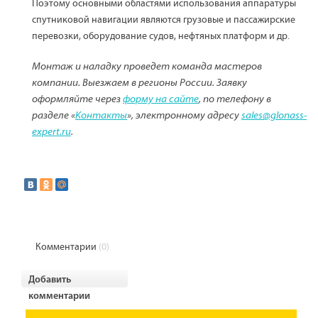
Поэтому основными областями использования аппаратуры
спутниковой навигации являются грузовые и пассажирские
перевозки, оборудование судов, нефтяных платформ и др.
Монтаж и наладку проведет команда мастеров
компании. Выезжаем в регионы России. Заявку
оформляйте через
форму на сайте
, по телефону в
разделе «
Контакты
», электронному адресу
sales@glonass-
expert.ru
.
Комментарии
(0)
Добавить
комментарии