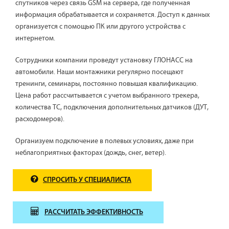
спутников через связь GSM на сервера, где полученная
информация обрабатывается и сохраняется. Доступ к данных
организуется с помощью ПК или другого устройства с
интернетом.
Сотрудники компании проведут установку ГЛОНАСС на
автомобили. Наши монтажники регулярно посещают
тренинги, семинары, постоянно повышая квалификацию.
Цена работ рассчитывается с учетом выбранного трекера,
количества ТС, подключения дополнительных датчиков (ДУТ,
расходомеров).
Организуем подключение в полевых условиях, даже при
неблагоприятных факторах (дождь, снег, ветер).
СПРОСИТЬ У СПЕЦИАЛИСТА
РАССЧИТАТЬ ЭФФЕКТИВНОСТЬ