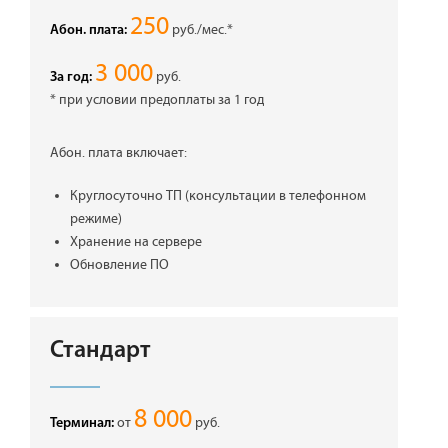
250
руб./мес.*
Абон. плата:
3 000
руб.
За год:
* при условии предоплаты за 1 год
Абон. плата включает:
Круглосуточно ТП (консультации в телефонном
режиме)
Хранение на сервере
Обновление ПО
Стандарт
8 000
от
руб.
Терминал: