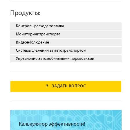
Продукты:
Контроль расхода топлива
Мониторинг транспорта
Видеонаблюдение
Система слежения за автотранспортом
Управление автомобильными перевозками
ЗАДАТЬ ВОПРОС
Калькулятор эффективности!