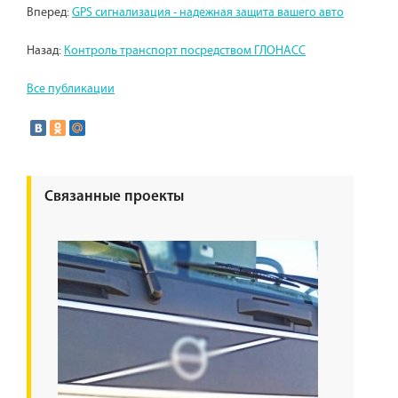
Вперед:
GPS сигнализация - надежная защита вашего авто
Назад:
Контроль транспорт посредством ГЛОНАСС
Все публикации
Связанные проекты