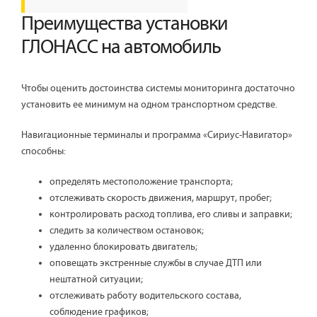
Преимущества установки
ГЛОНАСС на автомобиль
Чтобы оценить достоинства системы мониторинга достаточно
установить ее минимум на одном транспортном средстве.
Навигационные терминалы и программа «Сириус-Навигатор»
способны:
определять местоположение транспорта;
отслеживать скорость движения, маршрут, пробег;
контролировать расход топлива, его сливы и заправки;
следить за количеством остановок;
удаленно блокировать двигатель;
оповещать экстренные службы в случае ДТП или
нештатной ситуации;
отслеживать работу водительского состава,
соблюдение графиков;