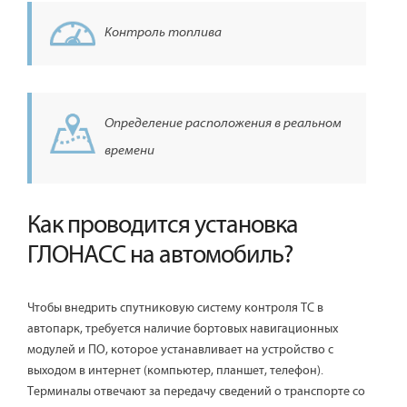
Контроль топлива
Определение расположения в реальном
времени
Как проводится установка
ГЛОНАСС на автомобиль?
Чтобы внедрить спутниковую систему контроля ТС в
автопарк, требуется наличие бортовых навигационных
модулей и ПО, которое устанавливает на устройство с
выходом в интернет (компьютер, планшет, телефон).
Терминалы отвечают за передачу сведений о транспорте со