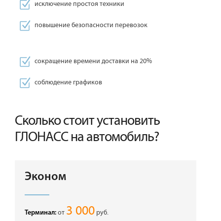
исключение простоя техники
повышение безопасности перевозок
сокращение времени доставки на 20%
соблюдение графиков
Сколько стоит установить
ГЛОНАСС на автомобиль?
Эконом
3 000
от
руб.
Терминал: