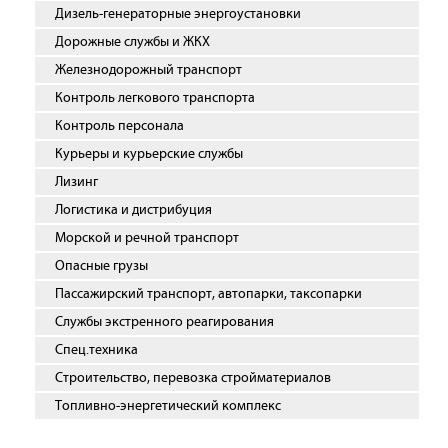
Дизель-генераторные энергоустановки
Дорожные службы и ЖКХ
Железнодорожный транспорт
Контроль легкового транспорта
Контроль персонала
Курьеры и курьерские службы
Лизинг
Логистика и дистрибуция
Морской и речной транспорт
Опасные грузы
Пассажирский транспорт, автопарки, таксопарки
Службы экстренного реагирования
Спец.техника
Строительство, перевозка стройматериалов
Топливно-энергетический комплекс