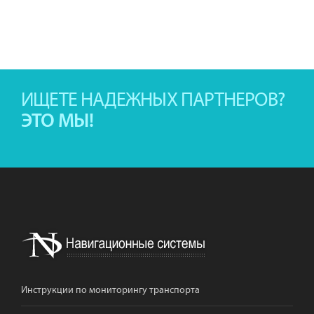
ИЩЕТЕ НАДЕЖНЫХ ПАРТНЕРОВ?
ЭТО МЫ!
Инструкции по мониторингу транспорта