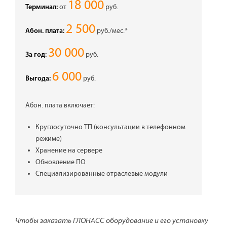
18 000
от
руб.
Терминал:
2 500
руб./мес.*
Абон. плата:
30 000
руб.
За год:
6 000
руб.
Выгода:
Абон. плата включает:
Круглосуточно ТП (консультации в телефонном
режиме)
Хранение на сервере
Обновление ПО
Специализированные отраслевые модули
Чтобы заказать ГЛОНАСС оборудование и его установку