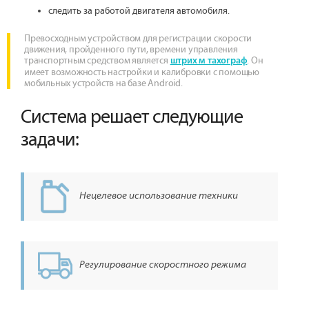
следить за работой двигателя автомобиля.
Превосходным устройством для регистрации скорости
движения, пройденного пути, времени управления
транспортным средством является
. Он
штрих м тахограф
имеет возможность настройки и калибровки с помощью
мобильных устройств на базе Android.
Система решает следующие
задачи:
Нецелевое использование техники
Регулирование скоростного режима