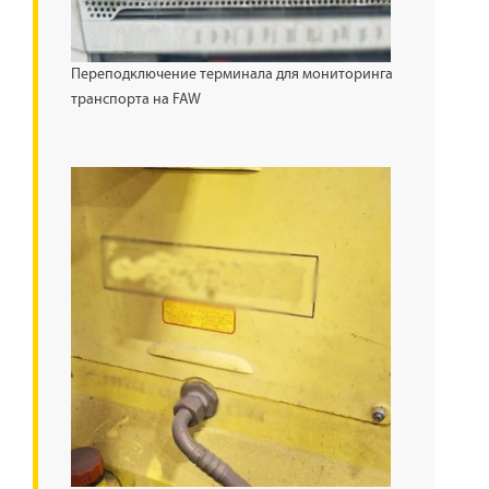
Переподключение терминала для мониторинга
транспорта на FAW