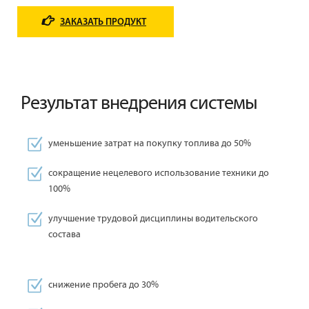
ЗАКАЗАТЬ ПРОДУКТ
Результат внедрения системы
уменьшение затрат на покупку топлива до 50%
сокращение нецелевого использование техники до
100%
улучшение трудовой дисциплины водительского
состава
снижение пробега до 30%