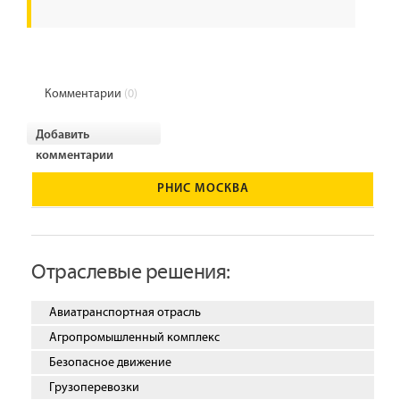
Комментарии
(0)
Добавить
комментарии
РНИС МОСКВА
Отраслевые решения:
Авиатранспортная отрасль
Агропромышленный комплекс
Безопасное движение
Грузоперевозки