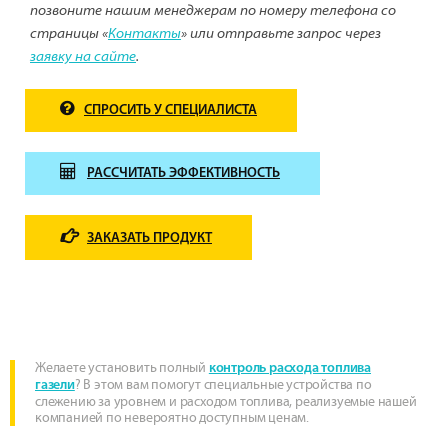
позвоните нашим менеджерам по номеру телефона со
страницы «
Контакты
» или отправьте запрос через
заявку на сайте
.
СПРОСИТЬ У СПЕЦИАЛИСТА
РАССЧИТАТЬ ЭФФЕКТИВНОСТЬ
ЗАКАЗАТЬ ПРОДУКТ
Желаете установить полный
контроль расхода топлива
? В этом вам помогут специальные устройства по
газели
слежению за уровнем и расходом топлива, реализуемые нашей
компанией по невероятно доступным ценам.