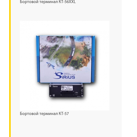
Бортовой терминал КТ-56XXL
Бортовой терминал КТ-57