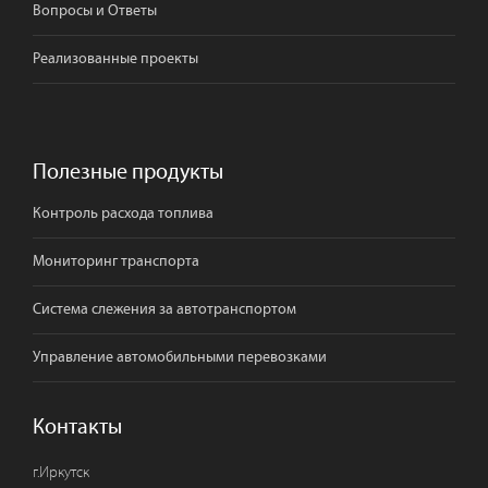
Вопросы и Ответы
Реализованные проекты
Полезные продукты
Контроль расхода топлива
Мониторинг транспорта
Система слежения за автотранспортом
Управление автомобильными перевозками
Контакты
г.
Иркутск