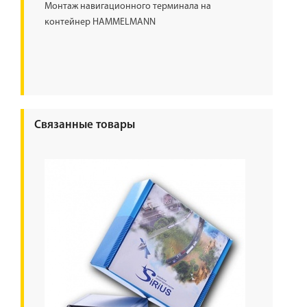
Монтаж навигационного терминала на
контейнер HAMMELMANN
Связанные товары