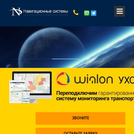
ЗВОНИТЕ
ОСТАВЬТЕ ЗАЯВКУ