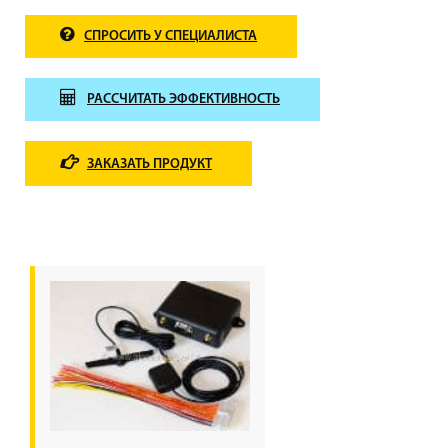
СПРОСИТЬ У СПЕЦИАЛИСТА
РАССЧИТАТЬ ЭФФЕКТИВНОСТЬ
ЗАКАЗАТЬ ПРОДУКТ