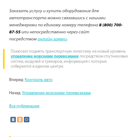
Заказать услугу и купить оборудование для
автотранспорта можно связавшись с нашими
менеджерами по единому номеру телефона
8 (800) 700-
87-55
или непосредственно через сайт
посредством
онлайн-заявки
.
Помогает поднять транспортную логистику на новый уровень
посредством спутниковых
управление морскими перевозками
систем, модулей и трекеров, информация с которых
собирается в едином центре.
Вперед:
Контроль авто
Назад:
Управление морскими перевозками
Все публикации