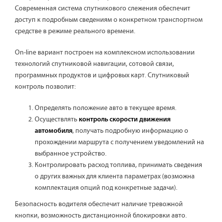
Современная система спутникового слежения обеспечит
доступ к подробным сведениям о конкретном транспортном
средстве в режиме реального времени.
On-line вариант построен на комплексном использовании
технологий спутниковой навигации, сотовой связи,
программных продуктов и цифровых карт. Спутниковый
контроль позволит:
Определять положение авто в текущее время.
Осуществлять
контроль скорости движения
, получать подробную информацию о
автомобиля
прохождении маршрута с получением уведомлений на
выбранное устройство.
Контролировать расход топлива, принимать сведения
о других важных для клиента параметрах (возможна
комплектация опций под конкретные задачи).
Безопасность водителя обеспечит наличие тревожной
кнопки, возможность дистанционной блокировки авто.