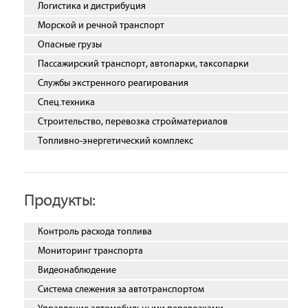
Логистика и дистрибуция
Морской и речной транспорт
Опасные грузы
Пассажирский транспорт, автопарки, таксопарки
Службы экстренного реагирования
Спец.техника
Строительство, перевозка стройматериалов
Топливно-энергетический комплекс
Продукты:
Контроль расхода топлива
Мониторинг транспорта
Видеонаблюдение
Система слежения за автотранспортом