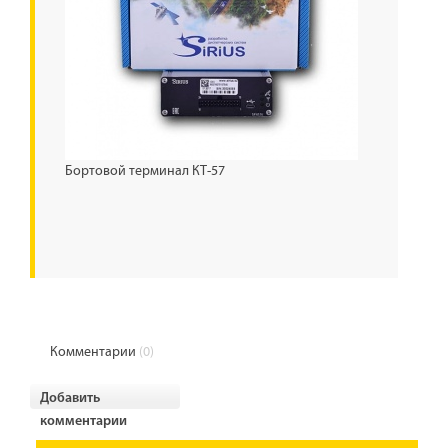
Бортовой терминал КТ-57
Комментарии
(0)
Добавить
комментарии