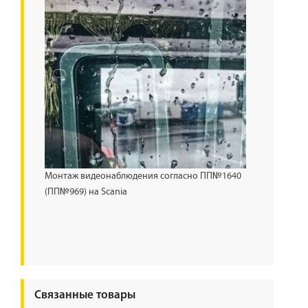
Монтаж видеонаблюдения согласно ПП№1640
(ПП№969) на Scania
Связанные товары