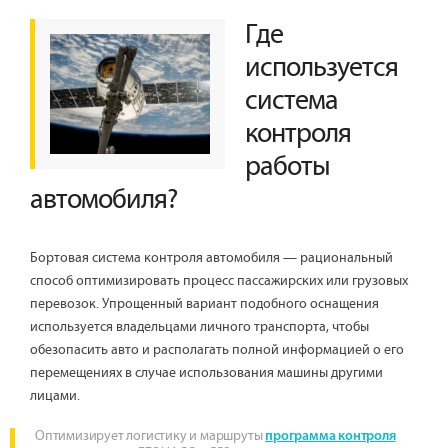
Где
используется
система
контроля
работы
автомобиля?
Бортовая система контроля автомобиля — рациональный
способ оптимизировать процесс пассажирских или грузовых
перевозок. Упрощенный вариант подобного оснащения
используется владельцами личного транспорта, чтобы
обезопасить авто и располагать полной информацией о его
перемещениях в случае использования машины другими
лицами.
Оптимизирует логистику и маршруты
программа контроля