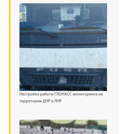
Настройка работы ГЛОНАСС мониторинга на
территории ДНР и ЛНР