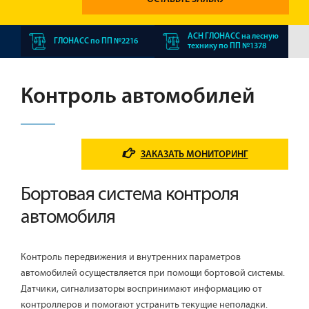
АСН ГЛОНАСС на лесную
ГЛОНАСС по ПП №2216
технику по ПП №1378
Контроль автомобилей
ЗАКАЗАТЬ МОНИТОРИНГ
Бортовая система контроля
автомобиля
Контроль передвижения и внутренних параметров
автомобилей осуществляется при помощи бортовой системы.
Датчики, сигнализаторы воспринимают информацию от
контроллеров и помогают устранить текущие неполадки.