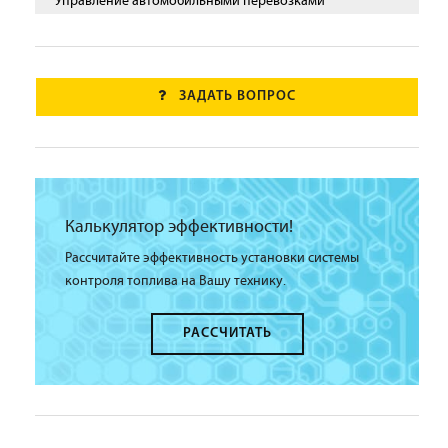
Управление автомобильными перевозками
ЗАДАТЬ ВОПРОС
Калькулятор эффективности!
Рассчитайте эффективность установки системы
контроля топлива на Вашу технику.
РАССЧИТАТЬ