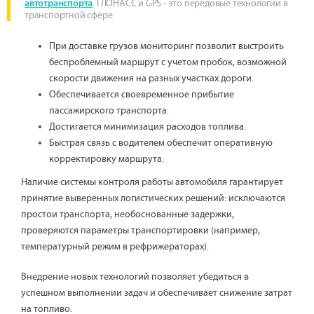
. ГЛОНАСС и GPS - это передовые технологии в
автотранспорта
транспортной сфере.
При доставке грузов мониторинг позволит выстроить
беспроблемный маршрут с учетом пробок, возможной
скорости движения на разных участках дороги.
Обеспечивается своевременное прибытие
пассажирского транспорта.
Достигается минимизация расходов топлива.
Быстрая связь с водителем обеспечит оперативную
корректировку маршрута.
Наличие системы контроля работы автомобиля гарантирует
принятие выверенных логистических решений: исключаются
простои транспорта, необоснованные задержки,
проверяются параметры транспортировки (например,
температурный режим в рефрижераторах).
Внедрение новых технологий позволяет убедиться в
успешном выполнении задач и обеспечивает снижение затрат
на топливо.