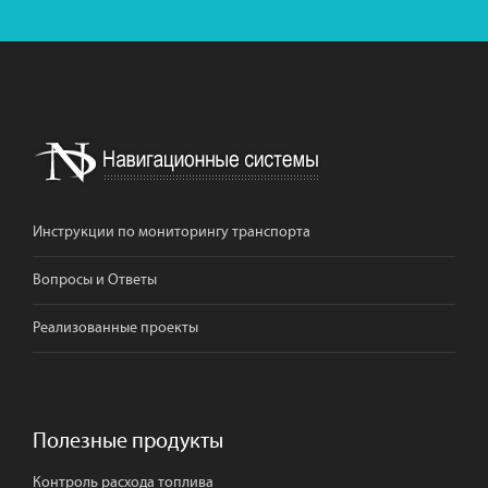
Инструкции по мониторингу транспорта
Вопросы и Ответы
Реализованные проекты
Полезные продукты
Контроль расхода топлива