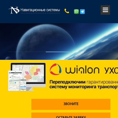
ЗВОНИТЕ
ОСТАВЬТЕ ЗАЯВКУ