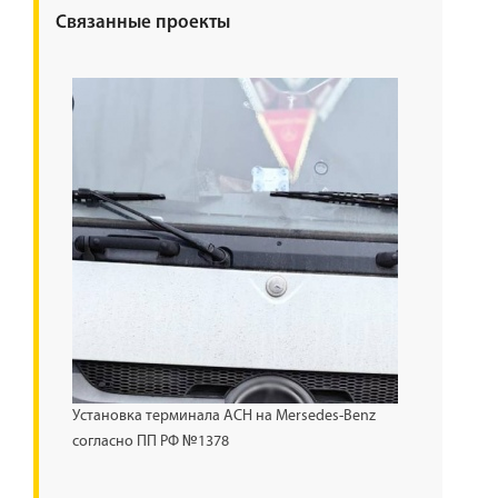
Связанные проекты
Установка терминала АСН на Mersedes-Benz
согласно ПП РФ №1378