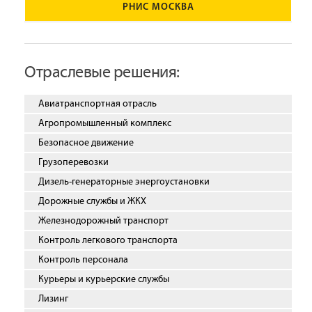
РНИС МОСКВА
Отраслевые решения:
Авиатранспортная отрасль
Агропромышленный комплекс
Безопасное движение
Грузоперевозки
Дизель-генераторные энергоустановки
Дорожные службы и ЖКХ
Железнодорожный транспорт
Контроль легкового транспорта
Контроль персонала
Курьеры и курьерские службы
Лизинг