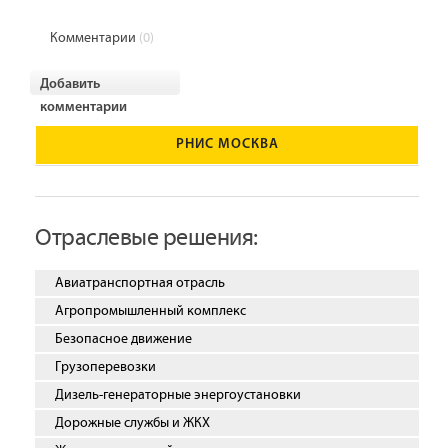
Комментарии
(0)
Добавить
комментарии
РНИС МОСКВА
Отраслевые решения:
Авиатранспортная отрасль
Агропромышленный комплекс
Безопасное движение
Грузоперевозки
Дизель-генераторные энергоустановки
Дорожные службы и ЖКХ