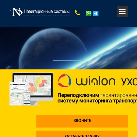
ЗВОНИТЕ
ОСТАВЬТЕ ЗАЯВКУ