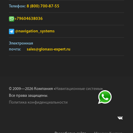
Телефон:
8 (800) 700-87-55
+79604638036
@navigation_systems
Электронная
почта:
sales@glonass-expert.ru
© 2009—2026 Компания «
Навигационные системы
».
Все права защищены.
Политика конфиденциальности