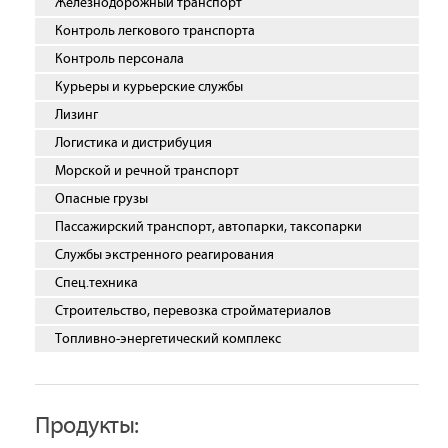
Железнодорожный транспорт
Контроль легкового транспорта
Контроль персонала
Курьеры и курьерские службы
Лизинг
Логистика и дистрибуция
Морской и речной транспорт
Опасные грузы
Пассажирский транспорт, автопарки, таксопарки
Службы экстренного реагирования
Спец.техника
Строительство, перевозка стройматериалов
Топливно-энергетический комплекс
Продукты: