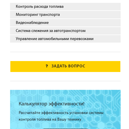
Контроль расхода топлива
Мониторинг транспорта
Видеонаблюдение
Система слежения за автотранспортом
Управление автомобильными перевозками
ЗАДАТЬ ВОПРОС
Калькулятор эффективности!
Рассчитайте эффективность установки системы
контроля топлива на Вашу технику.