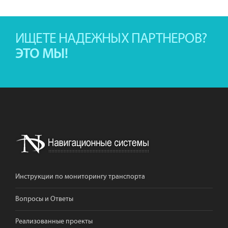
ИЩЕТЕ НАДЕЖНЫХ ПАРТНЕРОВ?
ЭТО МЫ!
Инструкции по мониторингу транспорта
Вопросы и Ответы
Реализованные проекты