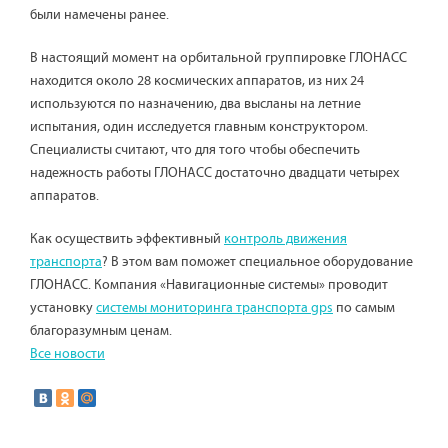
были намечены ранее.
В настоящий момент на орбитальной группировке ГЛОНАСС
находится около 28 космических аппаратов, из них 24
используются по назначению, два высланы на летние
испытания, один исследуется главным конструктором.
Специалисты считают, что для того чтобы обеспечить
надежность работы ГЛОНАСС достаточно двадцати четырех
аппаратов.
Как осуществить эффективный
контроль движения
транспорта
? В этом вам поможет специальное оборудование
ГЛОНАСС. Компания «Навигационные системы» проводит
установку
системы мониторинга транспорта gps
по самым
благоразумным ценам.
Все новости