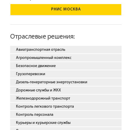
РНИС МОСКВА
Отраслевые решения:
Авиатранспортная отрасль
Агропромышленный комплекс
Безопасное движение
Грузоперевозки
Дизель-генераторные энергоустановки
Дорожные службы и ЖКХ
Железнодорожный транспорт
Контроль легкового транспорта
Контроль персонала
Курьеры и курьерские службы