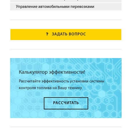
Управление автомобильными перевозками
ЗАДАТЬ ВОПРОС
Калькулятор эффективности!
Рассчитайте эффективность установки системы
контроля топлива на Вашу технику.
РАССЧИТАТЬ