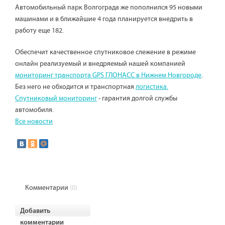
Автомобильный парк Волгограда же пополнился 95 новыми
машинами и в ближайшие 4 года планируется внедрить в
работу еще 182.
Обеспечит качественное спутниковое слежение в режиме
онлайн реализуемый и внедряемый нашей компанией
мониторинг транспорта GPS ГЛОНАСС в Нижнем Новгороде
.
Без него не обходится и транспортная
логистика.
Спутниковый мониторинг
- гарантия долгой службы
автомобиля.
Все новости
Комментарии
(0)
Добавить
комментарии