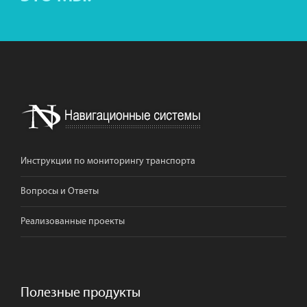
Инструкции по мониторингу транспорта
Вопросы и Ответы
Реализованные проекты
Полезные продукты