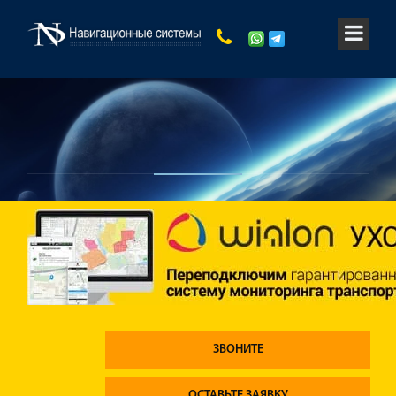
ЗВОНИТЕ
ОСТАВЬТЕ ЗАЯВКУ