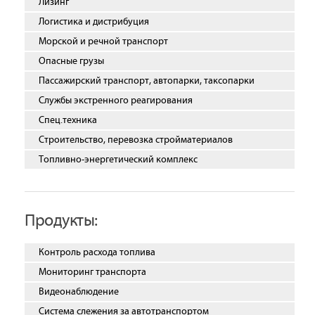
Лизинг
Логистика и дистрибуция
Морской и речной транспорт
Опасные грузы
Пассажирский транспорт, автопарки, таксопарки
Службы экстренного реагирования
Спец.техника
Строительство, перевозка стройматериалов
Топливно-энергетический комплекс
Продукты:
Контроль расхода топлива
Мониторинг транспорта
Видеонаблюдение
Система слежения за автотранспортом