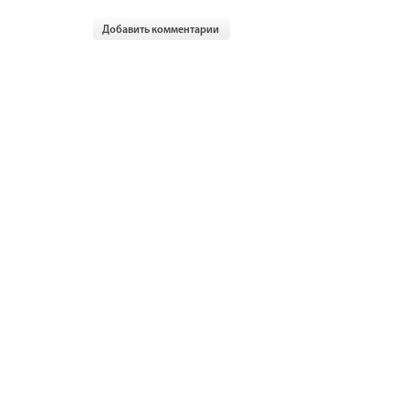
Добавить комментарии