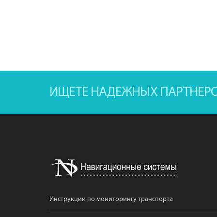
ИЩЕТЕ НАДЕЖНЫХ ПАРТНЕР
Инструкции по мониторингу транспорта