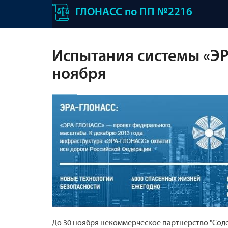
ГЛОНАСС по ПП №2216
Испытания системы «ЭР
ноября
До 30 ноября некоммерческое партнерство "Сод