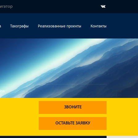
вигатор
а
Тахографы
Реализованные проекты
Контакты
бря
ЗВОНИТЕ
ОСТАВЬТЕ ЗАЯВКУ