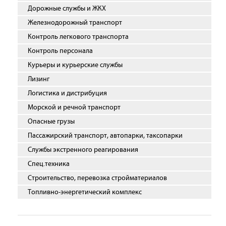
Дорожные службы и ЖКХ
Железнодорожный транспорт
Контроль легкового транспорта
Контроль персонала
Курьеры и курьерские службы
Лизинг
Логистика и дистрибуция
Морской и речной транспорт
Опасные грузы
Пассажирский транспорт, автопарки, таксопарки
Службы экстренного реагирования
Спец.техника
Строительство, перевозка стройматериалов
Топливно-энергетический комплекс