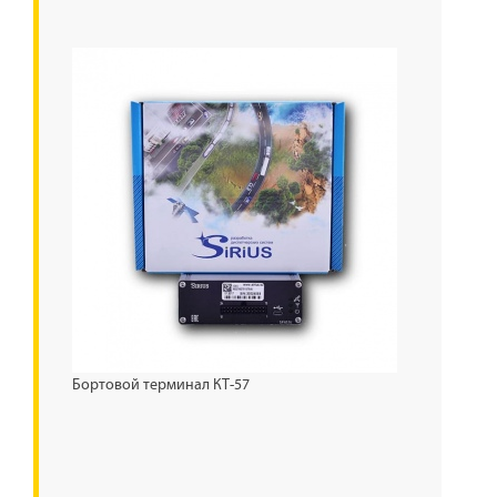
Бортовой терминал КТ-57