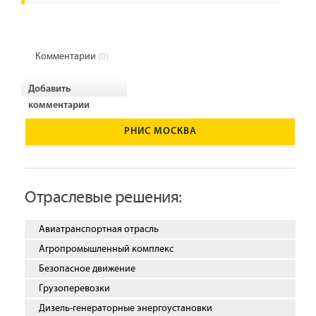
Комментарии
(0)
Добавить
комментарии
РНИС МОСКВА
Отраслевые решения:
Авиатранспортная отрасль
Агропромышленный комплекс
Безопасное движение
Грузоперевозки
Дизель-генераторные энергоустановки