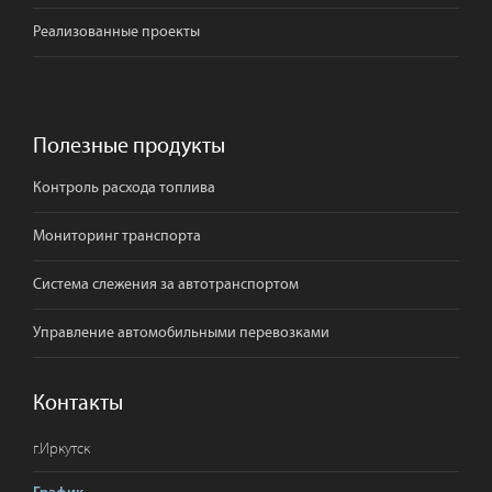
Реализованные проекты
Полезные продукты
Контроль расхода топлива
Мониторинг транспорта
Система слежения за автотранспортом
Управление автомобильными перевозками
Контакты
г.
Иркутск