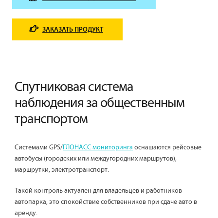
ЗАКАЗАТЬ ПРОДУКТ
Спутниковая система
наблюдения за общественным
транспортом
Системами GPS/
ГЛОНАСС мониторинга
оснащаются рейсовые
автобусы (городских или междугородних маршрутов),
маршрутки, электротранспорт.
Такой контроль актуален для владельцев и работников
автопарка, это спокойствие собственников при сдаче авто в
аренду.