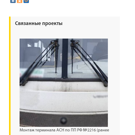
Связанные проекты
Монтаж терминала АСН по ПП РФ №2216 (ранее