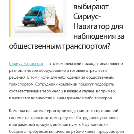
выбирают
Сириус-
Навигатор для
наблюдения за
общественным транспортом?
Сириус-Навигатор
— это комплексный подход: представлено
разноплановое оборудование и готовые отраслевые
решения. В том числе, для наблюдения за общественным
транспортом. Сотрудники компании помогут подобрать
соответствующие терминалы в каждом случае: например,
изменяется количество и виды датчиков либо трекеров.
Команда наших мастеров произведет монтаж спутниковой
системы на транспортном средстве. Сотрудники установят
программный продукт, добавив нужный функционал.
Создается требуемое количество рабочих мест, предусмотрен