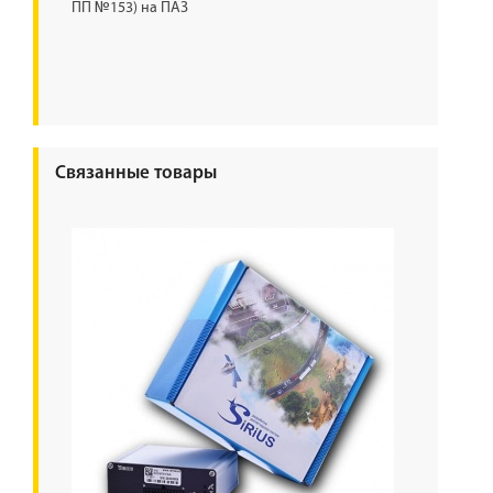
ПП №153) на ПАЗ
Связанные товары