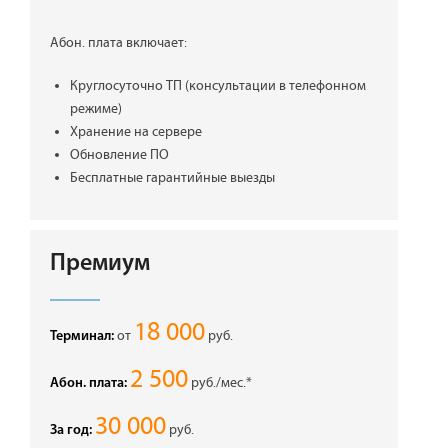
Абон. плата включает:
Круглосуточно ТП (консультации в телефонном
режиме)
Хранение на сервере
Обновление ПО
Бесплатные гарантийные выезды
Премиум
18 000
от
руб.
Терминал:
2 500
руб./мес.*
Абон. плата:
30 000
руб.
За год: