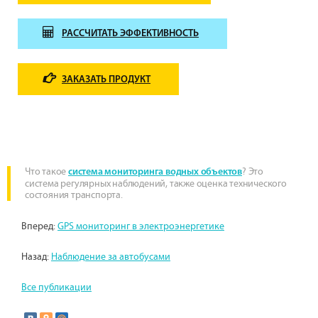
РАССЧИТАТЬ ЭФФЕКТИВНОСТЬ
ЗАКАЗАТЬ ПРОДУКТ
Что такое
? Это
система мониторинга водных объектов
система регулярных наблюдений, также оценка технического
состояния транспорта.
Вперед:
GPS мониторинг в электроэнергетике
Назад:
Наблюдение за автобусами
Все публикации