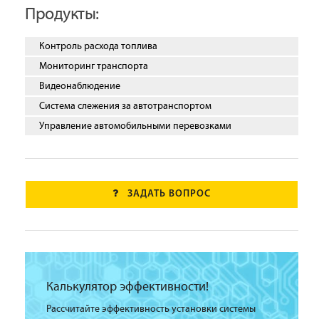
Продукты:
Контроль расхода топлива
Мониторинг транспорта
Видеонаблюдение
Система слежения за автотранспортом
Управление автомобильными перевозками
ЗАДАТЬ ВОПРОС
Калькулятор эффективности!
Рассчитайте эффективность установки системы