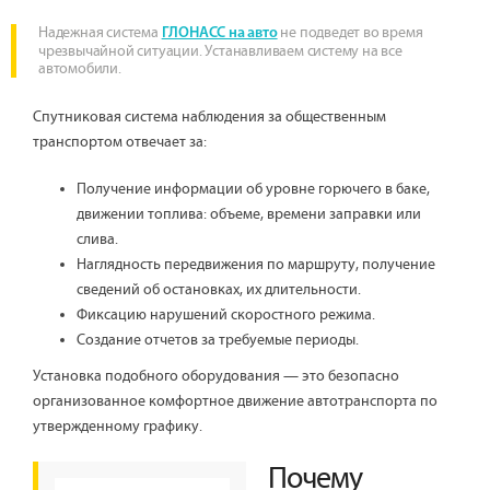
Надежная система
не подведет во время
ГЛОНАСС на авто
чрезвычайной ситуации. Устанавливаем систему на все
автомобили.
Спутниковая система наблюдения за общественным
транспортом отвечает за:
Получение информации об уровне горючего в баке,
движении топлива: объеме, времени заправки или
слива.
Наглядность передвижения по маршруту, получение
сведений об остановках, их длительности.
Фиксацию нарушений скоростного режима.
Создание отчетов за требуемые периоды.
Установка подобного оборудования — это безопасно
организованное комфортное движение автотранспорта по
утвержденному графику.
Почему