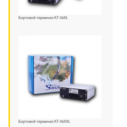
Бортовой терминал КТ-56XL
Бортовой терминал КТ-56XXL