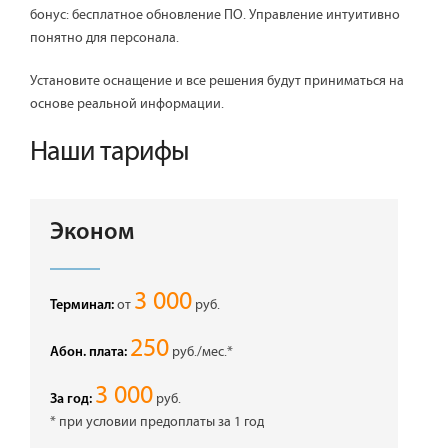
бонус: бесплатное обновление ПО. Управление интуитивно
понятно для персонала.
Установите оснащение и все решения будут приниматься на
основе реальной информации.
Наши тарифы
Эконом
3 000
от
руб.
Терминал:
250
руб./мес.*
Абон. плата:
3 000
руб.
За год:
* при условии предоплаты за 1 год