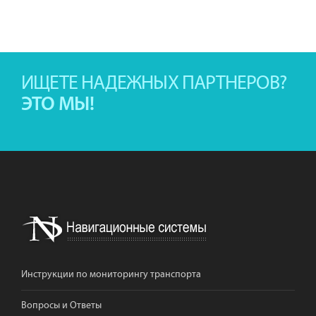
ИЩЕТЕ НАДЕЖНЫХ ПАРТНЕРОВ?
ЭТО МЫ!
Инструкции по мониторингу транспорта
Вопросы и Ответы