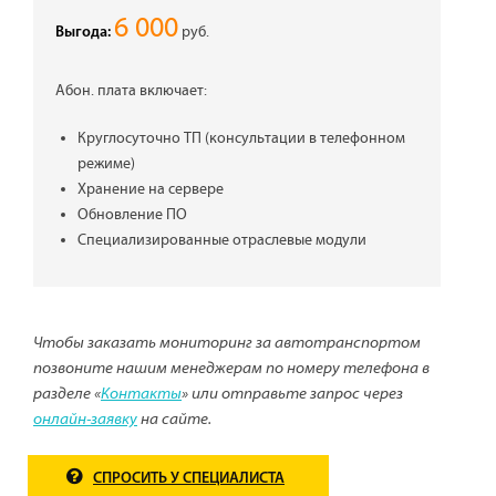
6 000
руб.
Выгода:
Абон. плата включает:
Круглосуточно ТП (консультации в телефонном
режиме)
Хранение на сервере
Обновление ПО
Специализированные отраслевые модули
Чтобы заказать мониторинг за автотранспортом
позвоните нашим менеджерам по номеру телефона в
разделе «
Контакты
» или отправьте запрос через
онлайн-заявку
на сайте.
СПРОСИТЬ У СПЕЦИАЛИСТА