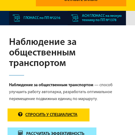
АСН ГЛОНАСС на лесную
ГЛОНАСС по ПП №2216
технику по ПП №1378
Наблюдение за
общественным
транспортом
— способ
Наблюдение за общественным транспортом
улучшить работу автопарка, разработать оптимальное
перемещение подвижных единиц по маршруту.
СПРОСИТЬ У СПЕЦИАЛИСТА
РАССЧИТАТЬ ЭФФЕКТИВНОСТЬ