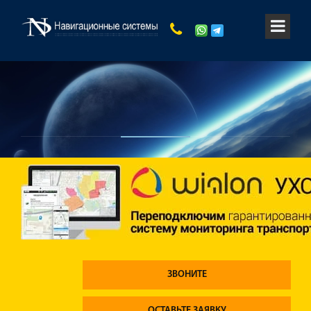
ЗВОНИТЕ
ОСТАВЬТЕ ЗАЯВКУ